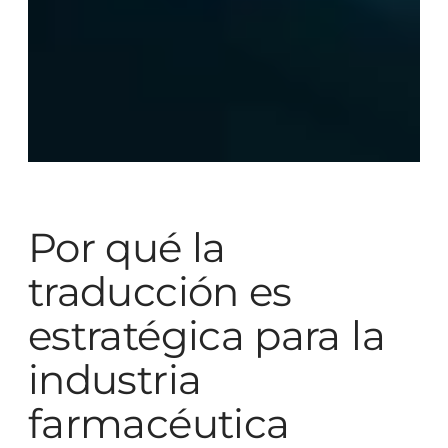
Por qué la
traducción es
estratégica para la
industria
farmacéutica