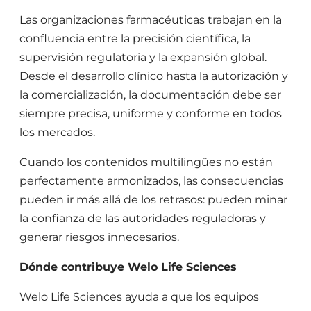
Las organizaciones farmacéuticas trabajan en la
confluencia entre la precisión científica, la
supervisión regulatoria y la expansión global.
Desde el desarrollo clínico hasta la autorización y
la comercialización, la documentación debe ser
siempre precisa, uniforme y conforme en todos
los mercados.
Cuando los contenidos multilingües no están
perfectamente armonizados, las consecuencias
pueden ir más allá de los retrasos: pueden minar
la confianza de las autoridades reguladoras y
generar riesgos innecesarios.
Dónde contribuye Welo Life Sciences
Welo Life Sciences ayuda a que los equipos