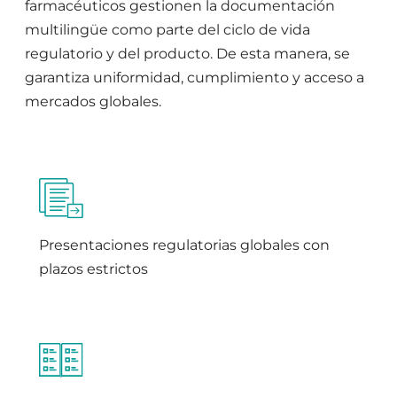
farmacéuticos gestionen la documentación
multilingüe como parte del ciclo de vida
regulatorio y del producto. De esta manera, se
garantiza uniformidad, cumplimiento y acceso a
mercados globales.
Presentaciones regulatorias globales con
plazos estrictos