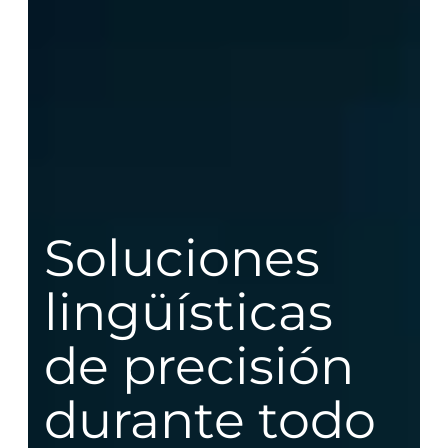
Soluciones
lingüísticas
de precisión
durante todo