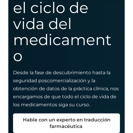
el ciclo de
vida del
medicament
o
Desde la fase de descubrimiento hasta la
seguridad poscomercialización y la
obtención de datos de la práctica clínica, nos
encargamos de que todo el ciclo de vida de
los medicamentos siga su curso.
Hable con un experto en traducción
farmacéutica